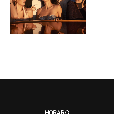
HORARIO